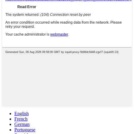
English
French
German
Portuguese