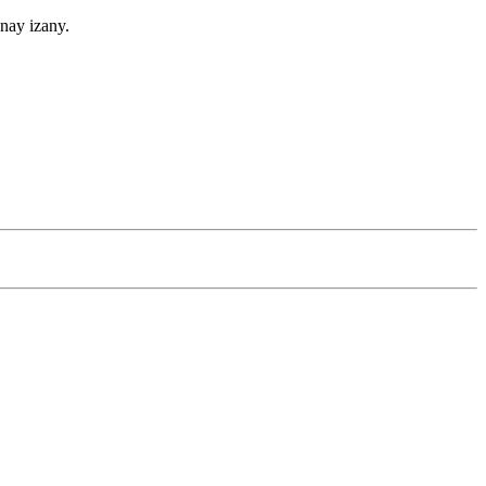
nay izany.